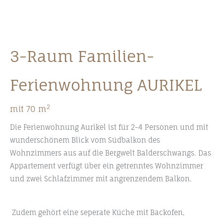
3-Raum Familien-
Ferienwohnung AURIKEL
2
mit 70 m
Die Ferienwohnung Aurikel ist für 2-4 Personen und mit
wunderschönem Blick vom Südbalkon des
Wohnzimmers aus auf die Bergwelt Balderschwangs. Das
Appartement verfügt über ein getrenntes Wohnzimmer
und zwei Schlafzimmer mit angrenzendem Balkon.
Zudem gehört eine seperate Küche mit Backofen,