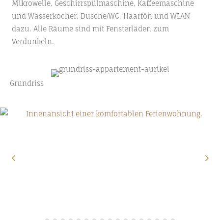
Mikrowelle, Geschirrspülmaschine, Kaffeemaschine
und Wasserkocher, Dusche/WC, Haarfön und WLAN
dazu. Alle Räume sind mit Fensterläden zum
Verdunkeln.
Grundriss