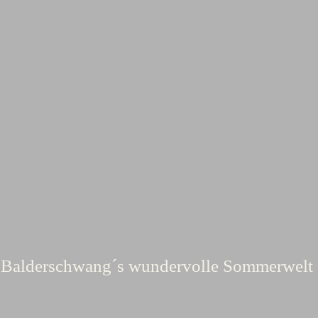
Balderschwang´s wundervolle Sommerwelt