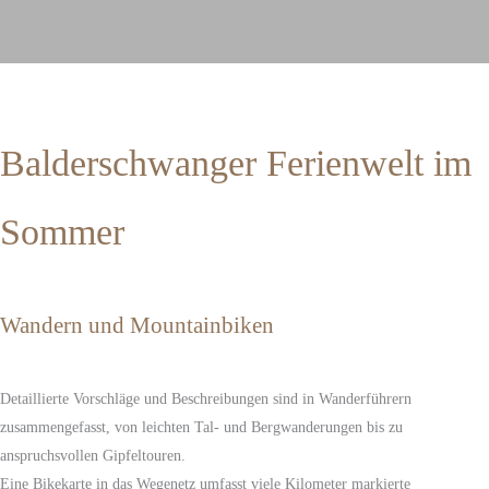
Balderschwanger Ferienwelt im
Sommer
Wandern und Mountainbiken
Detaillierte Vorschläge und Beschreibungen sind in Wanderführern
zusammengefasst, von leichten Tal- und Bergwanderungen bis zu
anspruchsvollen Gipfeltouren.
Eine Bikekarte in das Wegenetz umfasst viele Kilometer markierte