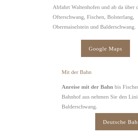
Abfahrt Waltenhofen und ab da über 
Ofterschwang, Fischen, Bolsterlang,
Obermaiselstein und Balderschwang.
Google Maps
Mit der Bahn
Anreise mit der Bahn
bis Fische
Bahnhof aus nehmen Sie den Lini
Balderschwang.
Deutsche Bah