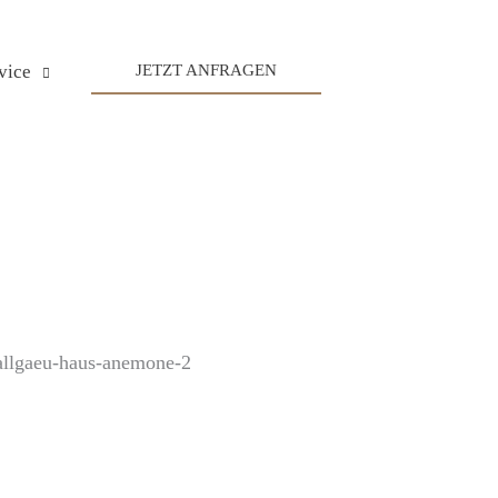
vice
JETZT ANFRAGEN