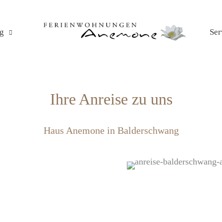
g
Ser
Ihre Anreise zu uns
Haus Anemone in Balderschwang